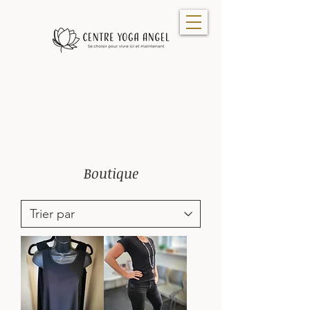
Boutique