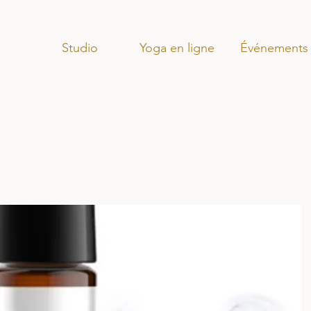
Studio
Yoga en ligne
Événements