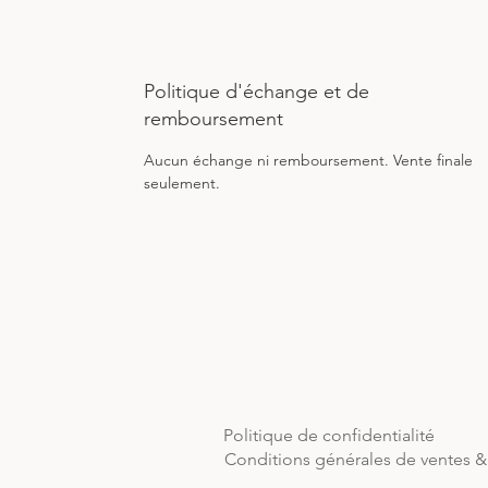
Politique d'échange et de
remboursement
Aucun échange ni remboursement. Vente finale 
seulement.
Politique de confidentialité
Conditions générales de ventes & 