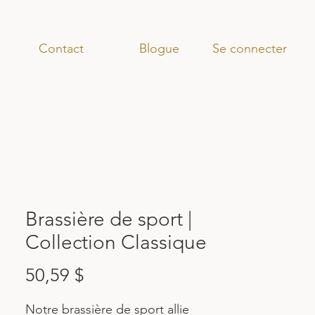
Se connecter
Contact
Blogue
Brassière de sport |
Collection Classique
Prix
50,59 $
Notre brassière de sport allie 