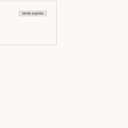
Vente expirée