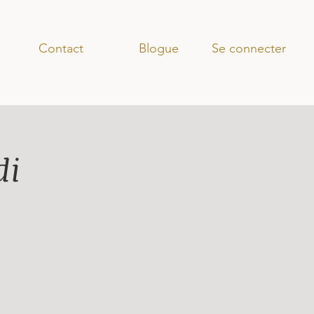
Se connecter
Contact
Blogue
di