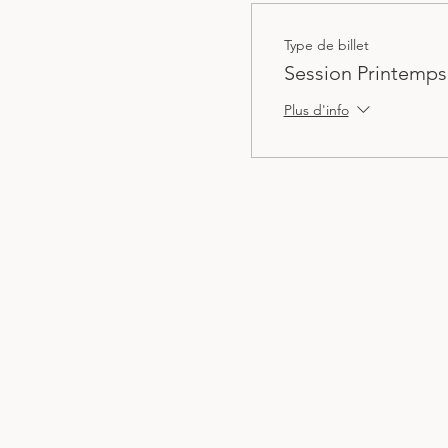
Type de billet
Session Printemps
Plus d'info