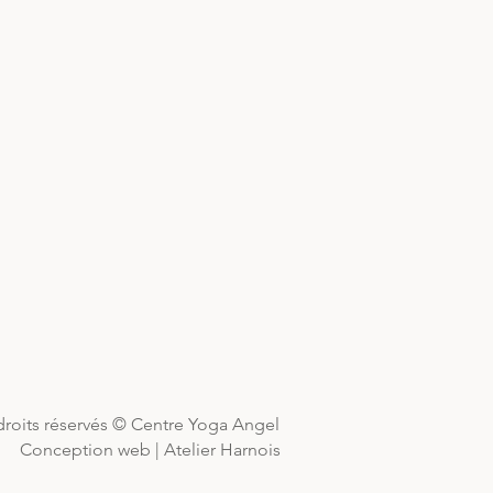
droits réservés © Centre Yoga Angel
Conception web | Atelier Harnois