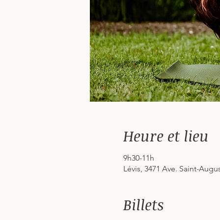
Heure et lieu
9h30-11h
Lévis, 3471 Ave. Saint-Augu
Billets