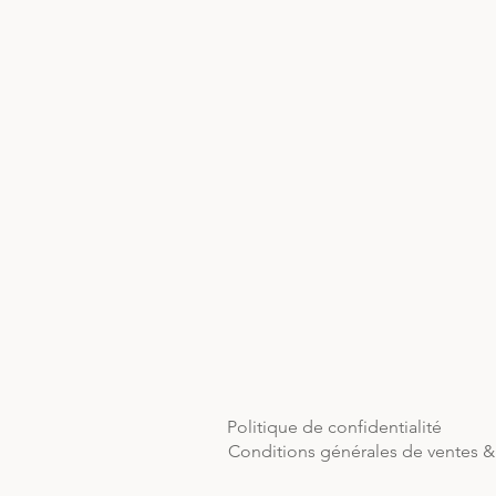
Politique de confidentialité
Conditions générales de ventes & 