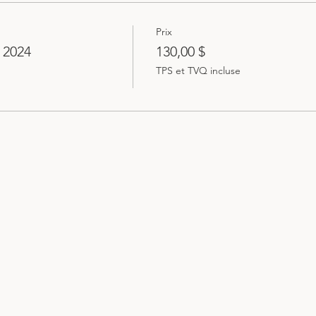
Prix
 2024
130,00 $
TPS et TVQ incluse