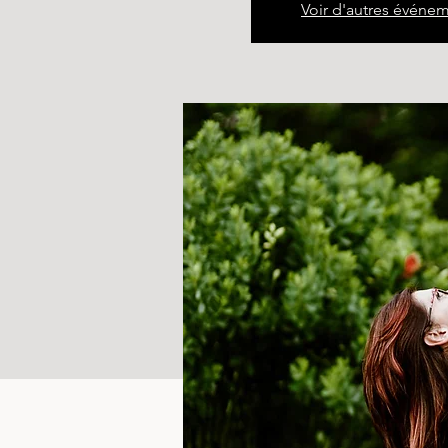
Voir d'autres événe