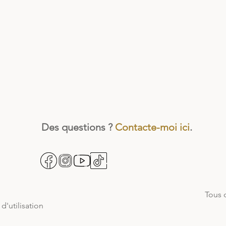
Des questions ?
Contacte-moi ici
.
Tous 
d'utilisation