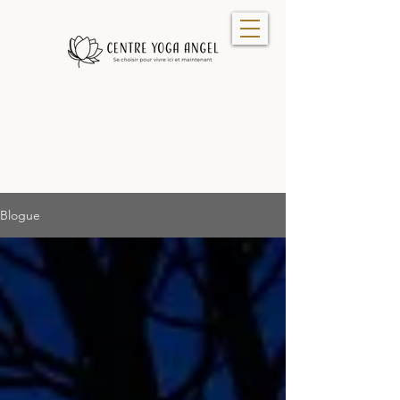
Blogue