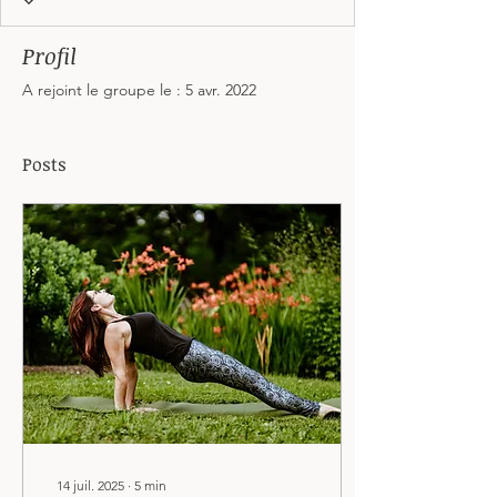
Profil
A rejoint le groupe le : 5 avr. 2022
Posts
14 juil. 2025
∙
5
min